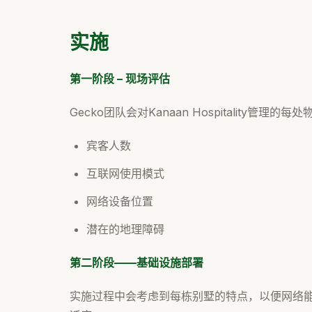
实施
第一阶段 – 现场评估
Gecko团队会对Kanaan Hospitality管
宾客人数
互联网使用模式
网络设备位置
潜在的地理障碍
第二阶段——基础设施部署
实施过程中会考虑到每栋别墅的特点，以便网络