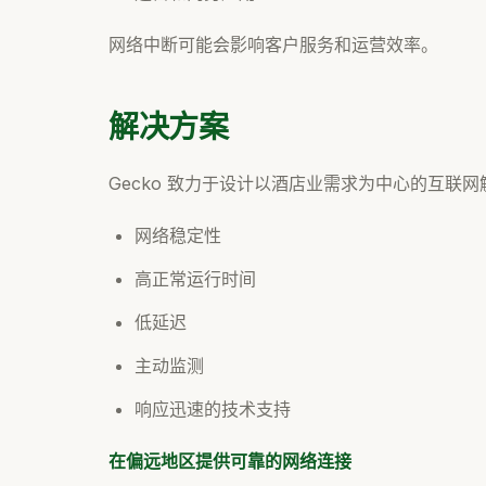
网络中断可能会影响客户服务和运营效率。
解决方案
Gecko 致力于设计以酒店业需求为中心的互联
网络稳定性
高正常运行时间
低延迟
主动监测
响应迅速的技术支持
在偏远地区提供可靠的网络连接