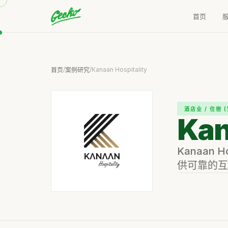
首页
/
/
Kanaan Hospitality
首页
案例研究
酒店业 / 住宿 
Kan
Kanaan H
供可靠的互