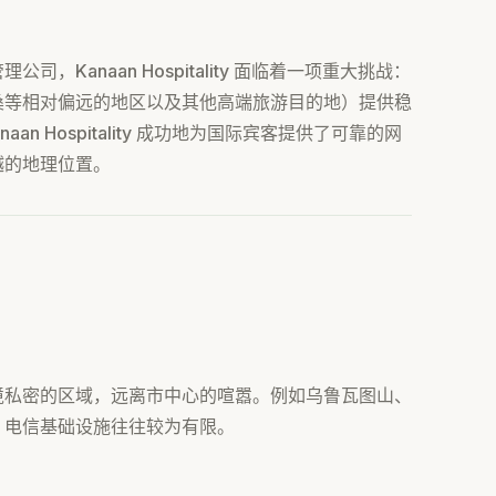
Kanaan Hospitality 面临着一项重大挑战：
桑等相对偏远的地区以及其他高端旅游目的地）提供稳
anaan Hospitality 成功地为国际宾客提供了可靠的网
越的地理位置。
境私密的区域，远离市中心的喧嚣。例如乌鲁瓦图山、
，电信基础设施往往较为有限。