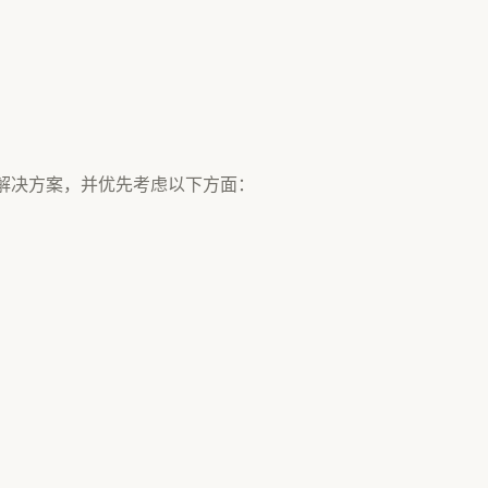
网解决方案，并优先考虑以下方面：