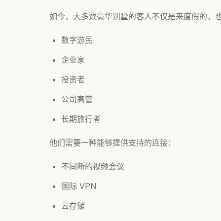
如今，大多数豪华别墅的客人不仅是来度假的，
数字游民
企业家
投资者
公司高管
长期旅行者
他们需要一种能够提供支持的连接：
不间断的视频会议
国际 VPN
云存储