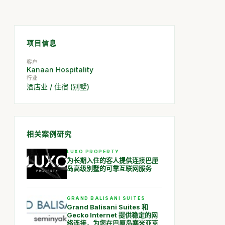
项目信息
客户
Kanaan Hospitality
行业
酒店业 / 住宿 (别墅)
相关案例研究
LUXO PROPERTY
为长期入住的客人提供连接巴厘
岛高级别墅的可靠互联网服务
GRAND BALISANI SUITES
Grand Balisani Suites 和
Gecko Internet 提供稳定的网
络连接，为您在巴厘岛塞米亚克