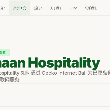
服务
案例研究
新闻
关于我们
招聘
联系我们
(别墅)
aan Hospitality
ospitality 如何通过 Gecko Internet Bali 为
联网服务