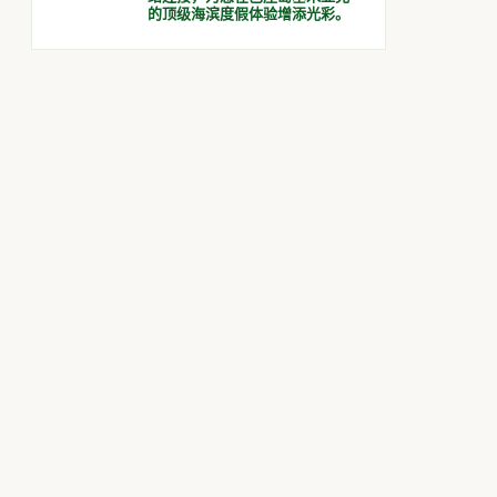
的顶级海滨度假体验增添光彩。