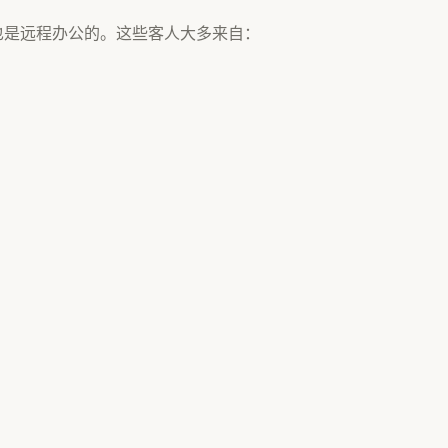
也是远程办公的。这些客人大多来自：