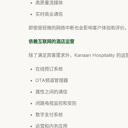
高质量流媒体
实时商业通信
即使是轻微的网络中断也会影响客户体验和评价
依赖互联网的酒店运营
除了满足宾客需求外，Kanaan Hospitalit
在线预订系统
OTA频道管理器
属性之间的通信
闭路电视监控和安防
数字支付系统
运营和内务应用