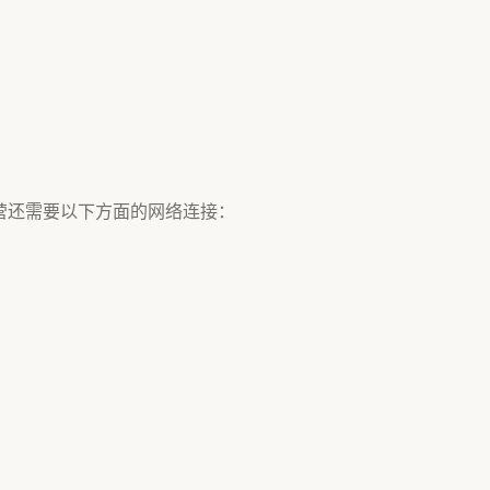
。
y 的运营还需要以下方面的网络连接：