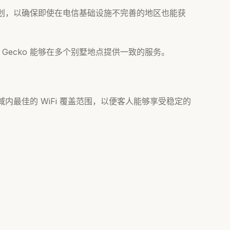
规划，以确保即使在电信基础设施不完善的地区也能获
ecko 能够在多个别墅地点提供一致的服务。
域内最佳的 WiFi 覆盖范围，以便客人能够享受稳定的