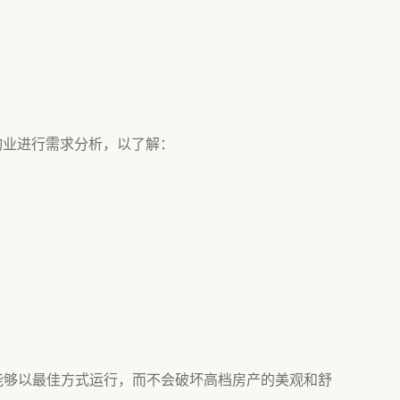
理的每处物业进行需求分析，以了解：
能够以最佳方式运行，而不会破坏高档房产的美观和舒