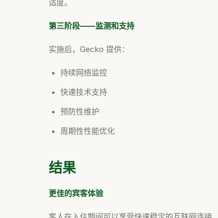
适度。
第三阶段——监测和支持
实施后，Gecko 提供：
持续网络监控
快速技术支持
预防性维护
周期性性能优化
结果
更佳的宾客体验
客人在入住期间可以享受快速稳定的互联网连接