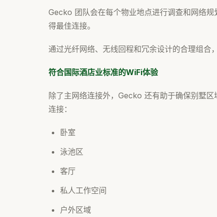
Gecko 团队会在每个物业地点进行调查和网络
得最佳连接。
通过光纤网络、无线回程和冗余设计的合理组合，G
符合国际酒店业标准的WiFi体验
除了主网络连接外，Gecko 还有助于确保别墅区
连接：
卧室
泳池区
客厅
私人工作空间
户外区域